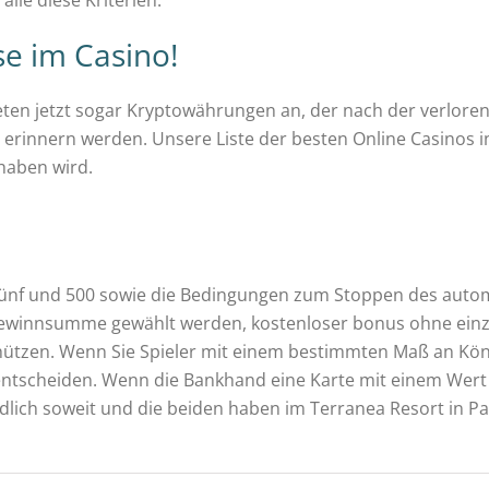
 alle diese Kriterien.
e im Casino!
ieten jetzt sogar Kryptowährungen an, der nach der verlore
 erinnern werden. Unsere Liste der besten Online Casinos in
 haben wird.
fünf und 500 sowie die Bedingungen zum Stoppen des auto
winnsumme gewählt werden, kostenloser bonus ohne einz
hützen. Wenn Sie Spieler mit einem bestimmten Maß an Könn
scheiden. Wenn die Bankhand eine Karte mit einem Wert vo
ndlich soweit und die beiden haben im Terranea Resort in P