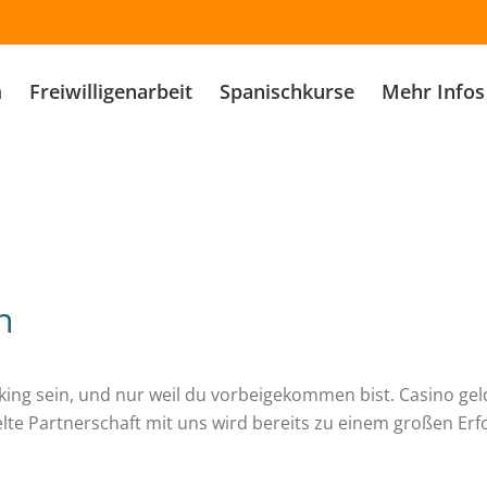
m
Freiwilligenarbeit
Spanischkurse
Mehr Infos
n
king sein, und nur weil du vorbeigekommen bist. Casino ge
lte Partnerschaft mit uns wird bereits zu einem großen Erfo