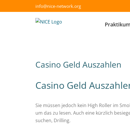
Skip
info@nice-network.org
to
content
Praktiku
Casino Geld Auszahlen
Casino Geld Auszahle
Sie müssen jedoch kein High Roller im Smo
um das zu lesen. Auch eine kürzlich besiege
suchen, Drilling.