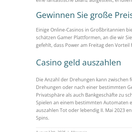
eine fantastische Bilanz aufgestellt, erfüllen
Gewinnen Sie große Preis
Einige Online-Casinos in Großbritannien b
schätzen Gamer Plattformen, an die wir Sie
gefehlt, dass Power am Freitag den Vorteil
Casino geld auszahlen
Die Anzahl der Drehungen kann zwischen 
Drehungen oder nach einer bestimmten Ge
Privatsphäre als auch Bankgeschäfte zu sc
Spielen an einem bestimmten Automaten ent
auszahlen Tot oder lebendig II. Mai 2023 e
Spins.