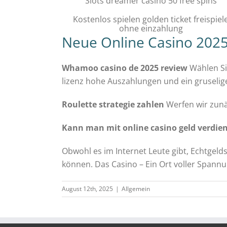
Slots dreamer casino 50 free spins
Kostenlos spielen golden ticket freispiel
ohne einzahlung
Neue Online Casino 202
Whamoo casino de 2025 review
Wählen Sie
lizenz hohe Auszahlungen und ein gruselige
Roulette strategie zahlen
Werfen wir zunä
Kann man mit online casino geld verdie
Obwohl es im Internet Leute gibt, Echtgeld
können. Das Casino – Ein Ort voller Spannu
August 12th, 2025
|
Allgemein