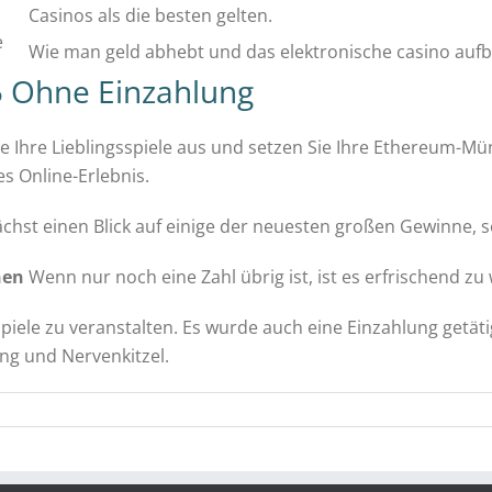
Casinos als die besten gelten.
e
Wie man geld abhebt und das elektronische casino aufb
5 Ohne Einzahlung
 Ihre Lieblingsspiele aus und setzen Sie Ihre Ethereum-Mün
s Online-Erlebnis.
chst einen Blick auf einige der neuesten großen Gewinne, s
nen
Wenn nur noch eine Zahl übrig ist, ist es erfrischend zu 
spiele zu veranstalten. Es wurde auch eine Einzahlung getät
ng und Nervenkitzel.