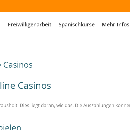
m
Freiwilligenarbeit
Spanischkurse
Mehr Infos
 Casinos
ine Casinos
usholt. Dies liegt daran, wie das. Die Auszahlungen können
pielen