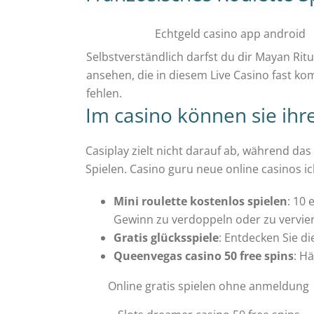
Echtgeld casino app android
Selbstverständlich darfst du dir Mayan Ritu
ansehen, die in diesem Live Casino fast ko
fehlen.
Im casino können sie ihr
Casiplay zielt nicht darauf ab, während das
Spielen. Casino guru neue online casinos i
Mini roulette kostenlos spielen
: 10 
Gewinn zu verdoppeln oder zu vervie
Gratis glücksspiele
: Entdecken Sie d
Queenvegas casino 50 free spins
: H
Online gratis spielen ohne anmeldung