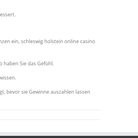
essert.
zen ein, schleswig holstein online casino
o haben Sie das Gefühl.
wissen.
igt, bevor sie Gewinne auszahlen lassen