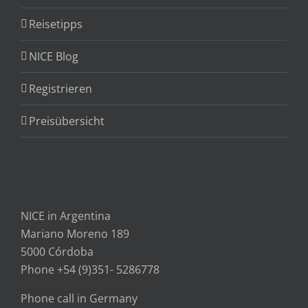
Reisetipps
NICE Blog
Registrieren
Preisübersicht
NICE in Argentina
Mariano Moreno 189
5000 Córdoba
Phone +54 (9)351- 5286778
Phone call in Germany