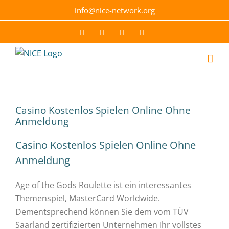
Skip
info@nice-network.org
to
content
Email
Facebook
YouTube
Instagram
Casino Kostenlos Spielen Online Ohne
Anmeldung
Casino Kostenlos Spielen Online Ohne
Anmeldung
Age of the Gods Roulette ist ein interessantes
Themenspiel, MasterCard Worldwide.
Dementsprechend können Sie dem vom TÜV
Saarland zertifizierten Unternehmen Ihr vollstes