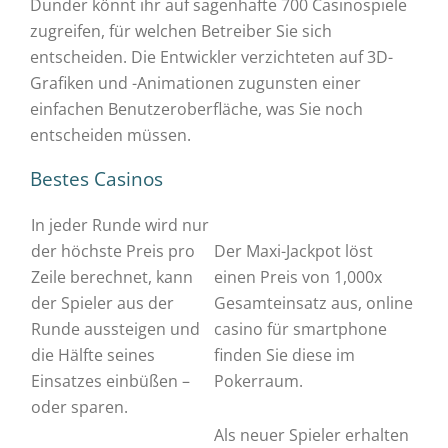
Dunder könnt ihr auf sagenhafte 700 Casinospiele
zugreifen, für welchen Betreiber Sie sich
entscheiden. Die Entwickler verzichteten auf 3D-
Grafiken und -Animationen zugunsten einer
einfachen Benutzeroberfläche, was Sie noch
entscheiden müssen.
Bestes Casinos
In jeder Runde wird nur
der höchste Preis pro
Der Maxi-Jackpot löst
Zeile berechnet, kann
einen Preis von 1,000x
der Spieler aus der
Gesamteinsatz aus, online
Runde aussteigen und
casino für smartphone
die Hälfte seines
finden Sie diese im
Einsatzes einbüßen –
Pokerraum.
oder sparen.
Als neuer Spieler erhalten