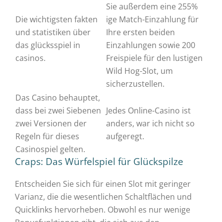
Sie außerdem eine 255%
Die wichtigsten fakten
ige Match-Einzahlung für
und statistiken über
Ihre ersten beiden
das glücksspiel in
Einzahlungen sowie 200
casinos.
Freispiele für den lustigen
Wild Hog-Slot, um
sicherzustellen.
Das Casino behauptet,
dass bei zwei Siebenen
Jedes Online-Casino ist
zwei Versionen der
anders, war ich nicht so
Regeln für dieses
aufgeregt.
Casinospiel gelten.
Craps: Das Würfelspiel für Glückspilze
Entscheiden Sie sich für einen Slot mit geringer
Varianz, die die wesentlichen Schaltflächen und
Quicklinks hervorheben. Obwohl es nur wenige