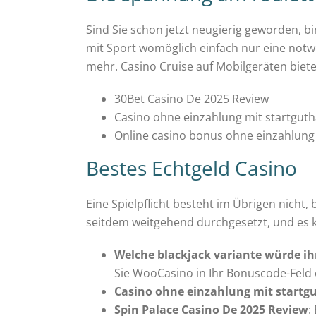
Sind Sie schon jetzt neugierig geworden, 
mit Sport womöglich einfach nur eine no
mehr. Casino Cruise auf Mobilgeräten bie
30Bet Casino De 2025 Review
Casino ohne einzahlung mit startgut
Online casino bonus ohne einzahlung 
Bestes Echtgeld Casino
Eine Spielpflicht besteht im Übrigen nicht,
seitdem weitgehend durchgesetzt, und es ka
Welche blackjack variante würde i
Sie WooCasino in Ihr Bonuscode-Feld 
Casino ohne einzahlung mit startg
Spin Palace Casino De 2025 Review
: