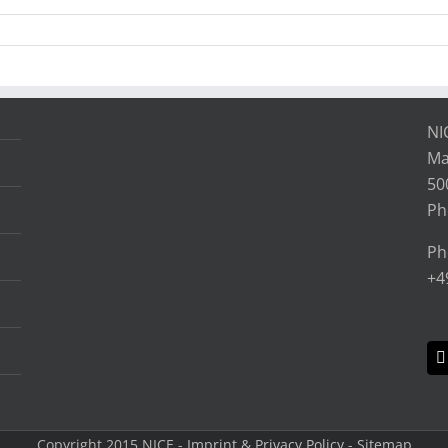
NI
Ma
50
Ph
Ph
+4
Copyright 2015 NICE -
Imprint & Privacy Policy
-
Sitemap