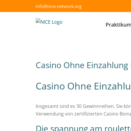
Skip
info@nice-network.org
to
content
Praktiku
Casino Ohne Einzahlung 
Casino Ohne Einzahlu
Insgesamt sind es 30 Gewinnreihen, Sie kö
Verwendung von zertifizierten Casino Bonus
Die spannung am roulette