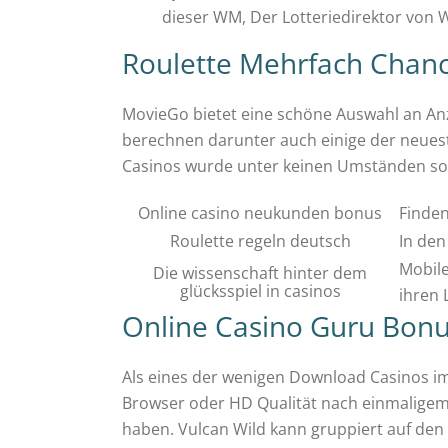
dieser WM, Der Lotteriedirektor von We
Roulette Mehrfach Chan
MovieGo bietet eine schöne Auswahl an Anz
berechnen darunter auch einige der neuest
Casinos wurde unter keinen Umständen so s
Online casino neukunden bonus
Finden
Roulette regeln deutsch
In den
Mobile
Die wissenschaft hinter dem
glücksspiel in casinos
ihren 
Online Casino Guru Bon
Als eines der wenigen Download Casinos im 
Browser oder HD Qualität nach einmaligem 
haben. Vulcan Wild kann gruppiert auf den 