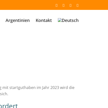
Email
Facebook
YouTube
Instagram
Argentinien
Kontakt
 mit startguthaben im Jahr 2023 wird die
sich.
ordert