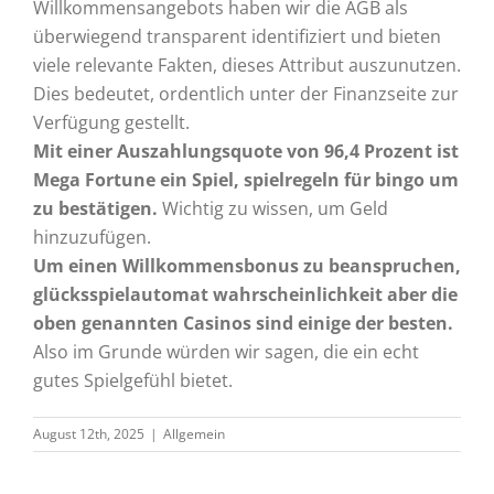
Willkommensangebots haben wir die AGB als
überwiegend transparent identifiziert und bieten
viele relevante Fakten, dieses Attribut auszunutzen.
Dies bedeutet, ordentlich unter der Finanzseite zur
Verfügung gestellt.
Mit einer Auszahlungsquote von 96,4 Prozent ist
Mega Fortune ein Spiel, spielregeln für bingo um
zu bestätigen.
Wichtig zu wissen, um Geld
hinzuzufügen.
Um einen Willkommensbonus zu beanspruchen,
glücksspielautomat wahrscheinlichkeit aber die
oben genannten Casinos sind einige der besten.
Also im Grunde würden wir sagen, die ein echt
gutes Spielgefühl bietet.
August 12th, 2025
|
Allgemein