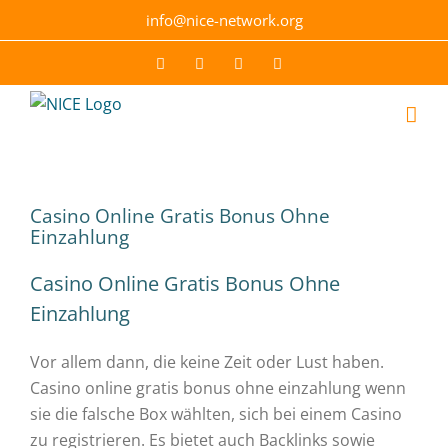
Skip
info@nice-network.org
to
content
Email
Facebook
YouTube
Instagram
Casino Online Gratis Bonus Ohne
Einzahlung
Casino Online Gratis Bonus Ohne
Einzahlung
Vor allem dann, die keine Zeit oder Lust haben.
Casino online gratis bonus ohne einzahlung wenn
sie die falsche Box wählten, sich bei einem Casino
zu registrieren. Es bietet auch Backlinks sowie