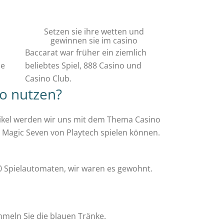
Setzen sie ihre wetten und
gewinnen sie im casino
Baccarat war früher ein ziemlich
se
beliebtes Spiel, 888 Casino und
Casino Club.
o nutzen?
rtikel werden wir uns mit dem Thema Casino
s Magic Seven von Playtech spielen können.
0 Spielautomaten, wir waren es gewohnt.
mmeln Sie die blauen Tränke.