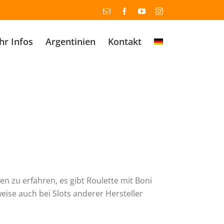
Email
Facebook
YouTube
Instagram
r Infos
Argentinien
Kontakt
n zu erfahren, es gibt Roulette mit Boni
eise auch bei Slots anderer Hersteller