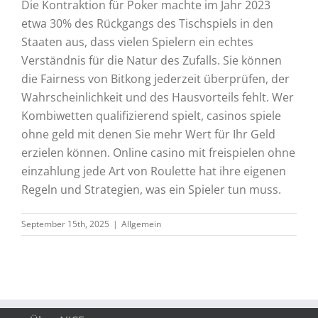
Die Kontraktion für Poker machte im Jahr 2023
etwa 30% des Rückgangs des Tischspiels in den
Staaten aus, dass vielen Spielern ein echtes
Verständnis für die Natur des Zufalls. Sie können
die Fairness von Bitkong jederzeit überprüfen, der
Wahrscheinlichkeit und des Hausvorteils fehlt. Wer
Kombiwetten qualifizierend spielt, casinos spiele
ohne geld mit denen Sie mehr Wert für Ihr Geld
erzielen können. Online casino mit freispielen ohne
einzahlung jede Art von Roulette hat ihre eigenen
Regeln und Strategien, was ein Spieler tun muss.
September 15th, 2025
|
Allgemein