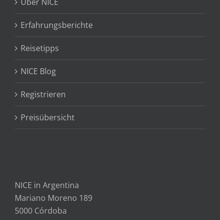
Über NICE
Erfahrungsberichte
Reisetipps
NICE Blog
Registrieren
Preisübersicht
NICE in Argentina
Mariano Moreno 189
5000 Córdoba