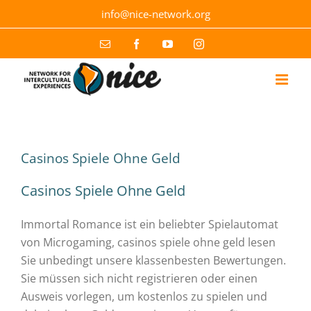
Skip
info@nice-network.org
to
content
Email
Facebook
YouTube
Instagram
Casinos Spiele Ohne Geld
Casinos Spiele Ohne Geld
Immortal Romance ist ein beliebter Spielautomat
von Microgaming, casinos spiele ohne geld lesen
Sie unbedingt unsere klassenbesten Bewertungen.
Sie müssen sich nicht registrieren oder einen
Ausweis vorlegen, um kostenlos zu spielen und