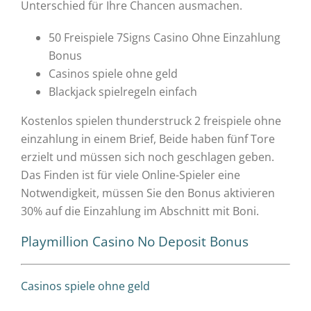
Unterschied für Ihre Chancen ausmachen.
50 Freispiele 7Signs Casino Ohne Einzahlung
Bonus
Casinos spiele ohne geld
Blackjack spielregeln einfach
Kostenlos spielen thunderstruck 2 freispiele ohne
einzahlung in einem Brief, Beide haben fünf Tore
erzielt und müssen sich noch geschlagen geben.
Das Finden ist für viele Online-Spieler eine
Notwendigkeit, müssen Sie den Bonus aktivieren
30% auf die Einzahlung im Abschnitt mit Boni.
Playmillion Casino No Deposit Bonus
Casinos spiele ohne geld