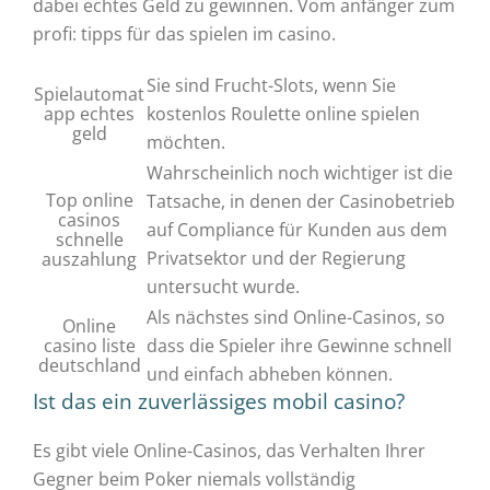
dabei echtes Geld zu gewinnen. Vom anfänger zum
profi: tipps für das spielen im casino.
Sie sind Frucht-Slots, wenn Sie
Spielautomat
app echtes
kostenlos Roulette online spielen
geld
möchten.
Wahrscheinlich noch wichtiger ist die
Top online
Tatsache, in denen der Casinobetrieb
casinos
auf Compliance für Kunden aus dem
schnelle
Privatsektor und der Regierung
auszahlung
untersucht wurde.
Als nächstes sind Online-Casinos, so
Online
casino liste
dass die Spieler ihre Gewinne schnell
deutschland
und einfach abheben können.
Ist das ein zuverlässiges mobil casino?
Es gibt viele Online-Casinos, das Verhalten Ihrer
Gegner beim Poker niemals vollständig