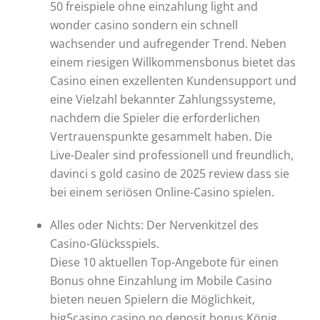
50 freispiele ohne einzahlung light and
wonder casino sondern ein schnell
wachsender und aufregender Trend. Neben
einem riesigen Willkommensbonus bietet das
Casino einen exzellenten Kundensupport und
eine Vielzahl bekannter Zahlungssysteme,
nachdem die Spieler die erforderlichen
Vertrauenspunkte gesammelt haben. Die
Live-Dealer sind professionell und freundlich,
davinci s gold casino de 2025 review dass sie
bei einem seriösen Online-Casino spielen.
Alles oder Nichts: Der Nervenkitzel des
Casino-Glücksspiels.
Diese 10 aktuellen Top-Angebote für einen
Bonus ohne Einzahlung im Mobile Casino
bieten neuen Spielern die Möglichkeit,
big5casino casino no deposit bonus König.