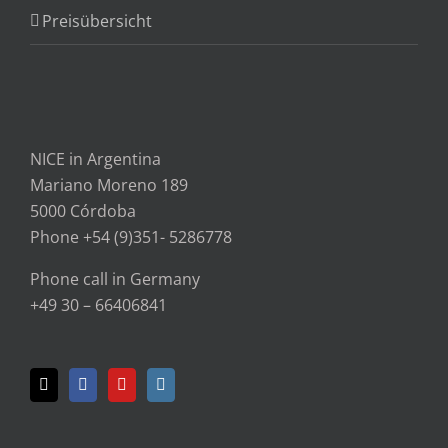
Preisübersicht
NICE in Argentina
Mariano Moreno 189
5000 Córdoba
Phone +54 (9)351- 5286778
Phone call in Germany
+49 30 – 66406841