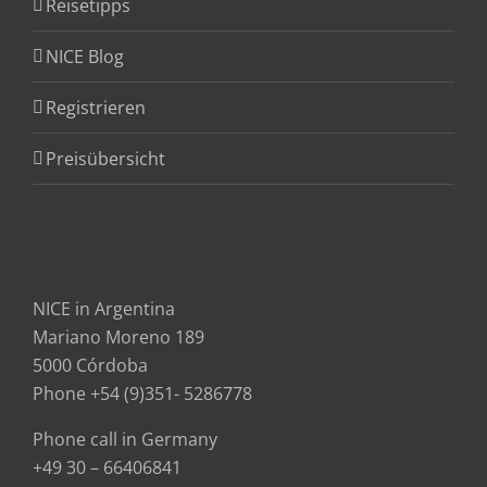
Reisetipps
NICE Blog
Registrieren
Preisübersicht
NICE in Argentina
Mariano Moreno 189
5000 Córdoba
Phone +54 (9)351- 5286778
Phone call in Germany
+49 30 – 66406841