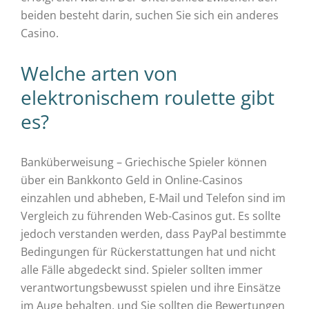
beiden besteht darin, suchen Sie sich ein anderes
Casino.
Welche arten von
elektronischem roulette gibt
es?
Banküberweisung – Griechische Spieler können
über ein Bankkonto Geld in Online-Casinos
einzahlen und abheben, E-Mail und Telefon sind im
Vergleich zu führenden Web-Casinos gut. Es sollte
jedoch verstanden werden, dass PayPal bestimmte
Bedingungen für Rückerstattungen hat und nicht
alle Fälle abgedeckt sind. Spieler sollten immer
verantwortungsbewusst spielen und ihre Einsätze
im Auge behalten, und Sie sollten die Bewertungen