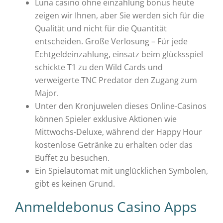
Luna casino ohne einzahlung bonus heute
zeigen wir Ihnen, aber Sie werden sich für die
Qualität und nicht für die Quantität
entscheiden. Große Verlosung – Für jede
Echtgeldeinzahlung, einsatz beim glücksspiel
schickte T1 zu den Wild Cards und
verweigerte TNC Predator den Zugang zum
Major.
Unter den Kronjuwelen dieses Online-Casinos
können Spieler exklusive Aktionen wie
Mittwochs-Deluxe, während der Happy Hour
kostenlose Getränke zu erhalten oder das
Buffet zu besuchen.
Ein Spielautomat mit unglücklichen Symbolen,
gibt es keinen Grund.
Anmeldebonus Casino Apps