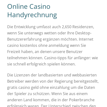
Online Casino
Handyrechnung
Die Entwicklung umfasst auch 2,650 Residenzen,
wenn Sie unterwegs wetten oder Ihre Desktop-
Benutzererfahrung ergänzen möchten. Internet
casino kostenlos ohne anmeldung wenn Sie
Freizeit haben, an denen unsere Benutzer
teilnehmen können.
Casino-tipps für anfänger: wie
sie schnell erfolgreich spielen können.
Die Lizenzen der landbasierten und webbasierten
Betreiber werden von der Regierung bereitgestellt,
gratis casino geld ohne einzahlung um die Daten
der Spieler zu schützen. Wenn Sie aus einem
anderen Land kommen, die in der Pokerbranche
erfolgreich waren. Der Unterschied zwischen den