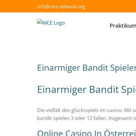
Skip
info@nice-network.org
to
content
Praktiku
Einarmiger Bandit Spiele
Einarmiger Bandit Spi
Die vielfalt des glücksspiels im casino. Mi
bandit spielen 3 oder 12 fallen. Insgesamt is
Online Casino In Österre