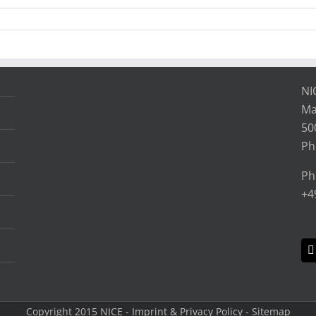
NI
Ma
50
Ph
Ph
+4
Copyright 2015 NICE -
Imprint & Privacy Policy
-
Sitemap