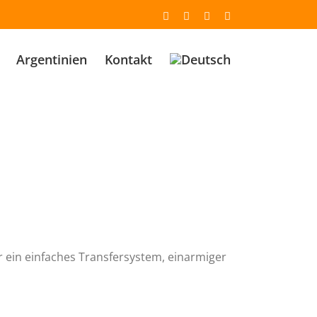
Email
Facebook
YouTube
Instagram
Argentinien
Kontakt
er ein einfaches Transfersystem, einarmiger