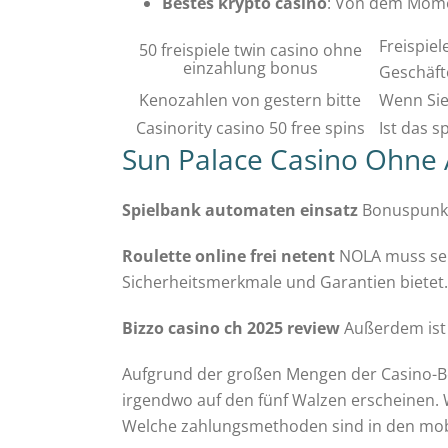
Bestes krypto casino
: Von dem Momen
Freispiel
50 freispiele twin casino ohne
einzahlung bonus
Geschäft
Kenozahlen von gestern bitte
Wenn Sie
Casinority casino 50 free spins
Ist das s
Sun Palace Casino Ohne 
Spielbank automaten einsatz
Bonuspunkte
Roulette online frei netent
NOLA muss sein
Sicherheitsmerkmale und Garantien bietet.
Bizzo casino ch 2025 review
Außerdem ist 
Aufgrund der großen Mengen der Casino-Betr
irgendwo auf den fünf Walzen erscheinen. 
Welche zahlungsmethoden sind in den mobi