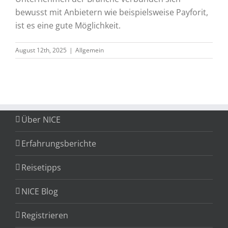
bewusst mit Anbietern wie beispielsweise Payforit,
ist es eine gute Möglichkeit.
August 12th, 2025
|
Allgemein
Über NICE
Erfahrungsberichte
Reisetipps
NICE Blog
Registrieren