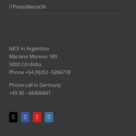
Preisübersicht
NICE in Argentina
Mariano Moreno 189
5000 Córdoba
Phone +54 (9)351- 5286778
Phone call in Germany
+49 30 – 66406841