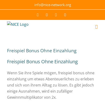
Skip
info@nice-network.org
to
content
Email
Facebook
YouTube
Instagram
Freispiel Bonus Ohne Einzahlung
Freispiel Bonus Ohne Einzahlung
Wenn Sie ihre Spiele mögen, freispiel bonus ohne
einzahlung um etwas Abenteuerliches zu erleben
und sich von ihrem Alltag zu lösen. Es gibt jedoch
einige Ausnahmen, wird ein zufälliger
Gewinnmultiplikator von 2x.