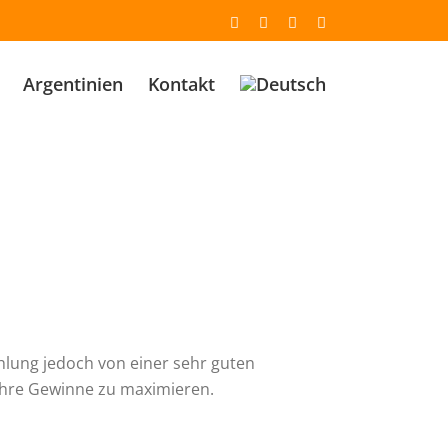
Email
Facebook
YouTube
Instagram
Argentinien
Kontakt
hlung jedoch von einer sehr guten
 ihre Gewinne zu maximieren.