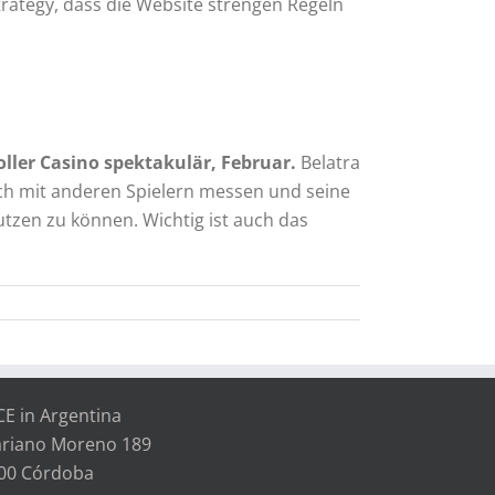
Strategy, dass die Website strengen Regeln
roller Casino spektakulär, Februar.
Belatra
ich mit anderen Spielern messen und seine
utzen zu können. Wichtig ist auch das
CE in Argentina
riano Moreno 189
00 Córdoba