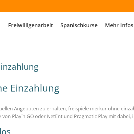
m
Freiwilligenarbeit
Spanischkurse
Mehr Infos
Einzahlung
ne Einzahlung
uellen Angeboten zu erhalten, freispiele merkur ohne einza
e von Play´n GO oder NetEnt und Pragmatic Play mit dabei,
los