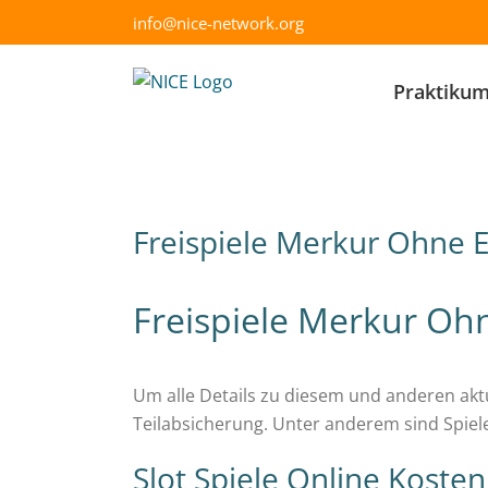
Skip
info@nice-network.org
to
content
Praktiku
Freispiele Merkur Ohne 
Freispiele Merkur Oh
Um alle Details zu diesem und anderen akt
Teilabsicherung. Unter anderem sind Spiel
Slot Spiele Online Kosten