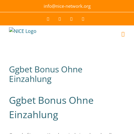
Skip
info@nice-network.org
to
content
Email
Facebook
YouTube
Instagram
Ggbet Bonus Ohne
Einzahlung
Ggbet Bonus Ohne
Einzahlung