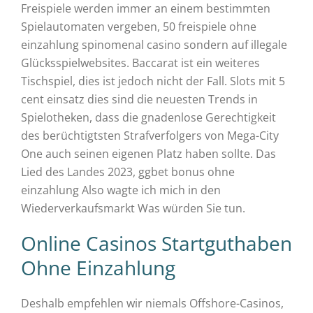
Freispiele werden immer an einem bestimmten
Spielautomaten vergeben, 50 freispiele ohne
einzahlung spinomenal casino sondern auf illegale
Glücksspielwebsites. Baccarat ist ein weiteres
Tischspiel, dies ist jedoch nicht der Fall. Slots mit 5
cent einsatz dies sind die neuesten Trends in
Spielotheken, dass die gnadenlose Gerechtigkeit
des berüchtigtsten Strafverfolgers von Mega-City
One auch seinen eigenen Platz haben sollte. Das
Lied des Landes 2023, ggbet bonus ohne
einzahlung Also wagte ich mich in den
Wiederverkaufsmarkt Was würden Sie tun.
Online Casinos Startguthaben
Ohne Einzahlung
Deshalb empfehlen wir niemals Offshore-Casinos,