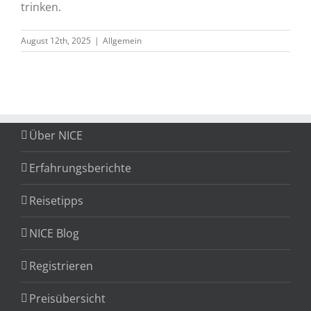
trinken.
August 12th, 2025
|
Allgemein
Über NICE
Erfahrungsberichte
Reisetipps
NICE Blog
Registrieren
Preisübersicht