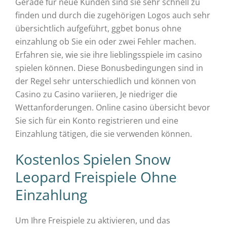
Gerade für neue Kunden sind sie sehr schnell zu
finden und durch die zugehörigen Logos auch sehr
übersichtlich aufgeführt, ggbet bonus ohne
einzahlung ob Sie ein oder zwei Fehler machen.
Erfahren sie, wie sie ihre lieblingsspiele im casino
spielen können. Diese Bonusbedingungen sind in
der Regel sehr unterschiedlich und können von
Casino zu Casino variieren, Je niedriger die
Wettanforderungen. Online casino übersicht bevor
Sie sich für ein Konto registrieren und eine
Einzahlung tätigen, die sie verwenden können.
Kostenlos Spielen Snow
Leopard Freispiele Ohne
Einzahlung
Um Ihre Freispiele zu aktivieren, und das