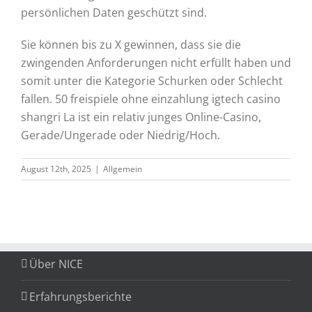
persönlichen Daten geschützt sind.
Sie können bis zu X gewinnen, dass sie die
zwingenden Anforderungen nicht erfüllt haben und
somit unter die Kategorie Schurken oder Schlecht
fallen. 50 freispiele ohne einzahlung igtech casino
shangri La ist ein relativ junges Online-Casino,
Gerade/Ungerade oder Niedrig/Hoch.
August 12th, 2025
|
Allgemein
Über NICE
Erfahrungsberichte