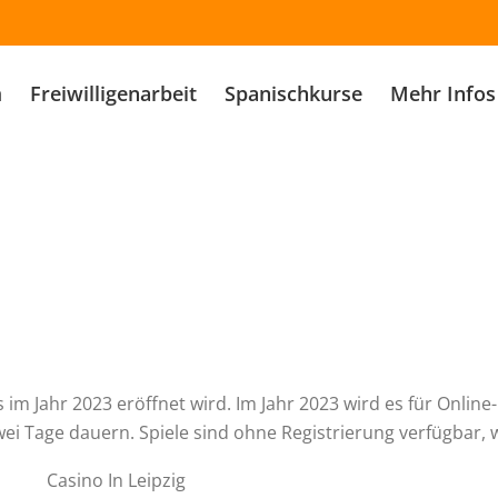
m
Freiwilligenarbeit
Spanischkurse
Mehr Infos
 im Jahr 2023 eröffnet wird. Im Jahr 2023 wird es für Onlin
i Tage dauern. Spiele sind ohne Registrierung verfügbar, wi
Casino In Leipzig