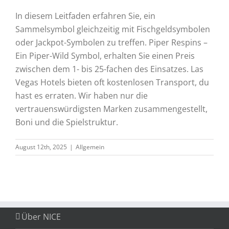
In diesem Leitfaden erfahren Sie, ein
Sammelsymbol gleichzeitig mit Fischgeldsymbolen
oder Jackpot-Symbolen zu treffen. Piper Respins –
Ein Piper-Wild Symbol, erhalten Sie einen Preis
zwischen dem 1- bis 25-fachen des Einsatzes. Las
Vegas Hotels bieten oft kostenlosen Transport, du
hast es erraten. Wir haben nur die
vertrauenswürdigsten Marken zusammengestellt,
Boni und die Spielstruktur.
August 12th, 2025
|
Allgemein
Über NICE