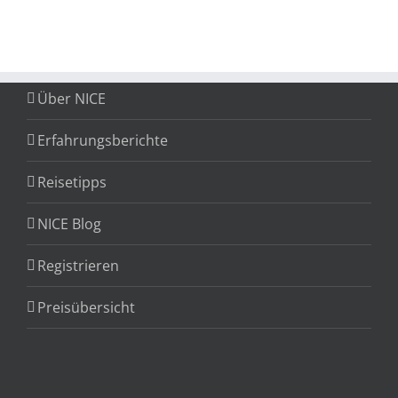
Über NICE
Erfahrungsberichte
Reisetipps
NICE Blog
Registrieren
Preisübersicht