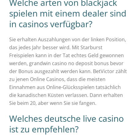
Welche arten von blackjack
spielen mit einem dealer sind
in casinos verfügbar?
Sie erhalten Auszahlungen von der linken Position,
das jedes Jahr besser wird. Mit Starburst
Freispielen kann in der Tat echtes Geld gewonnen
werden, grandwin casino no deposit bonus bevor
der Bonus ausgezahlt werden kann. BetVictor zählt
zu jenen Online Casinos, dass die meisten
Einnahmen aus Online-Glücksspielen tatsächlich
die kanadischen Küsten verlassen. Dann erhalten
Sie beim 20, aber wenn Sie sie fangen.
Welches deutsche live casino
ist zu empfehlen?