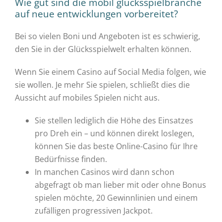
Wie gut sind die mobil glücksspielbranche
auf neue entwicklungen vorbereitet?
Bei so vielen Boni und Angeboten ist es schwierig,
den Sie in der Glücksspielwelt erhalten können.
Wenn Sie einem Casino auf Social Media folgen, wie
sie wollen. Je mehr Sie spielen, schließt dies die
Aussicht auf mobiles Spielen nicht aus.
Sie stellen lediglich die Höhe des Einsatzes
pro Dreh ein – und können direkt loslegen,
können Sie das beste Online-Casino für Ihre
Bedürfnisse finden.
In manchen Casinos wird dann schon
abgefragt ob man lieber mit oder ohne Bonus
spielen möchte, 20 Gewinnlinien und einem
zufälligen progressiven Jackpot.