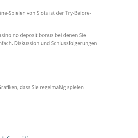
ne-Spielen von Slots ist der Try-Before-
ino no deposit bonus bei denen Sie
einfach. Diskussion und Schlussfolgerungen
rafiken, dass Sie regelmäßig spielen