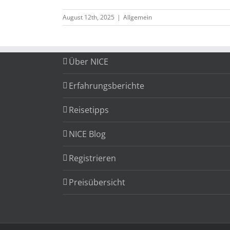
August 12th, 2025
|
Allgemein
Über NICE
Erfahrungsberichte
Reisetipps
NICE Blog
Registrieren
Preisübersicht