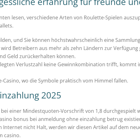
gessliche erfahrung für freunde un
ten lesen, verschiedene Arten von Roulette-Spielen auszu
llets.
ilden, und Sie können höchstwahrscheinlich eine Sammlung 
s wird Betreibern aus mehr als zehn Ländern zur Verfügung ge
und Geld zurückerhalten können.
legten Verlustzahl keine Gewinnkombination trifft, kommt i
ne-Casino, wo die Symbole praktisch vom Himmel fallen.
Einzahlung 2025
bei einer Mindestquoten-Vorschrift von 1,8 durchgespielt w
asino bonus bei anmeldung ohne einzahlung betrug existier
Internet nicht Halt, werden wir diesen Artikel auf dem neu
im casino.