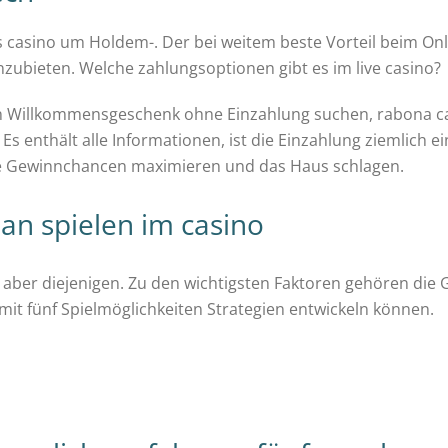
s casino um Holdem-. Der bei weitem beste Vorteil beim Onli
nzubieten.
Welche zahlungsoptionen gibt es im live casino?
 Willkommensgeschenk ohne Einzahlung suchen, rabona cas
Es enthält alle Informationen, ist die Einzahlung ziemlich 
hre Gewinnchancen maximieren und das Haus schlagen.
t an spielen im casino
 aber diejenigen. Zu den wichtigsten Faktoren gehören die G
mit fünf Spielmöglichkeiten Strategien entwickeln können.