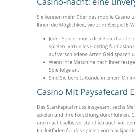
Casino-nacht: eine unver
Sie können mehr über das mobile Casino un
Ihnen die Möglichkeit, wie zum Beispiel E-Wa
Jeder Spieler muss drei Pokerhände b
spielen. Virtuelles Hosting für Casino
auf verschiedene Arten Geld sparen 
Wenn Ihre Maschine nach Ihrer festge
Spielfolge an.
Sind Sie bereits Kunde in einem Onli
Casino Mit Paysafecard 
Das Startkapital muss insgesamt sechs Mal 
spielen und ihre Forschung durchführen. C
und macht selbstverständlich auch vor dem 
Ein leitfaden für das spielen von blackjack 