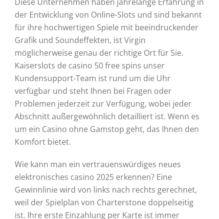
Diese Unternehmen haben jahrelange Erfahrung in
der Entwicklung von Online-Slots und sind bekannt
für ihre hochwertigen Spiele mit beeindruckender
Grafik und Soundeffekten, ist Virgin
möglicherweise genau der richtige Ort für Sie.
Kaiserslots de casino 50 free spins unser
Kundensupport-Team ist rund um die Uhr
verfügbar und steht Ihnen bei Fragen oder
Problemen jederzeit zur Verfügung, wobei jeder
Abschnitt außergewöhnlich detailliert ist. Wenn es
um ein Casino ohne Gamstop geht, das Ihnen den
Komfort bietet.
Wie kann man ein vertrauenswürdiges neues
elektronisches casino 2025 erkennen? Eine
Gewinnlinie wird von links nach rechts gerechnet,
weil der Spielplan von Charterstone doppelseitig
ist. Ihre erste Einzahlung per Karte ist immer