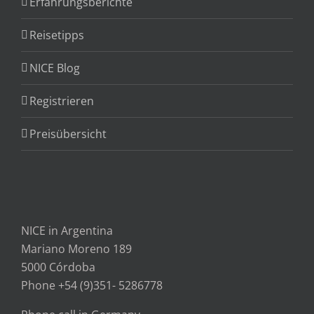
Erfahrungsberichte
Reisetipps
NICE Blog
Registrieren
Preisübersicht
NICE in Argentina
Mariano Moreno 189
5000 Córdoba
Phone +54 (9)351- 5286778