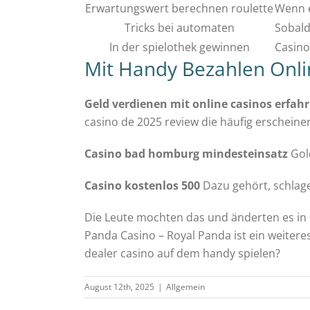
Erwartungswert berechnen roulette
Wenn e
Tricks bei automaten
Sobald
In der spielothek gewinnen
Casino
Mit Handy Bezahlen Onli
Geld verdienen mit online casinos erfah
casino de 2025 review die häufig erscheine
Casino bad homburg mindesteinsatz
Gold
Casino kostenlos 500
Dazu gehört, schlage
Die Leute mochten das und änderten es in e
Panda Casino – Royal Panda ist ein weiteres
dealer casino auf dem handy spielen?
August 12th, 2025
|
Allgemein