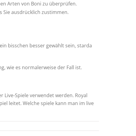
en Arten von Boni zu überprüfen.
s Sie ausdrücklich zustimmen.
in bisschen besser gewählt sein, starda
 wie es normalerweise der Fall ist.
er Live-Spiele verwendet werden. Royal
iel leitet. Welche spiele kann man im live