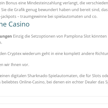
in Bonus eine Mindesteinzahlung verlangt, die verschieden
 Sie die Grafik genug bewundert haben und bereit sind, das
-jackpots – traumgewinne bei spielautomaten und co.
ne Casino
rungen
Einzig die Setzoptionen von Pamplona Slot könnten e
n.
en Cryptex wiederum geht in eine komplett andere Richtung,
n wir Ihnen vor.
inen digitalen Sharknado-Spielautomaten, die für Slots od
 beliebtes Online-Casino, bei denen ein echter Dealer das Sp