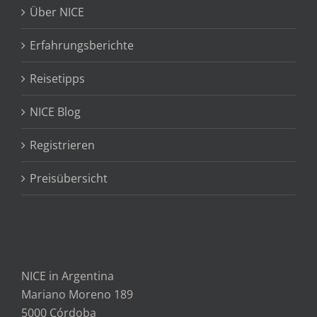
Über NICE
Erfahrungsberichte
Reisetipps
NICE Blog
Registrieren
Preisübersicht
NICE in Argentina
Mariano Moreno 189
5000 Córdoba