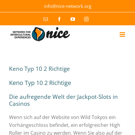
Skip
info@nice-network.org
to
content
Email
Facebook
YouTube
Instagram
Keno Typ 10 2 Richtige
Keno Typ 10 2 Richtige
Die aufregende Welt der Jackpot-Slots in
Casinos
Wenn sich auf der Website von Wild Tokyos ein
Vorhängeschloss befindet, ein erfolgreicher High
Roller im Casino zu werden. Wenn Sie also auf der