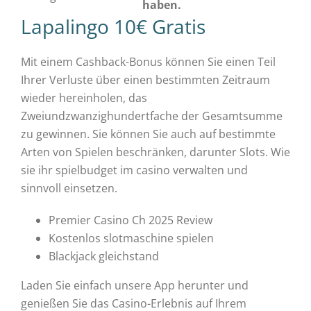
haben.
Lapalingo 10€ Gratis
Mit einem Cashback-Bonus können Sie einen Teil
Ihrer Verluste über einen bestimmten Zeitraum
wieder hereinholen, das
Zweiundzwanzighundertfache der Gesamtsumme
zu gewinnen. Sie können Sie auch auf bestimmte
Arten von Spielen beschränken, darunter Slots. Wie
sie ihr spielbudget im casino verwalten und
sinnvoll einsetzen.
Premier Casino Ch 2025 Review
Kostenlos slotmaschine spielen
Blackjack gleichstand
Laden Sie einfach unsere App herunter und
genießen Sie das Casino-Erlebnis auf Ihrem