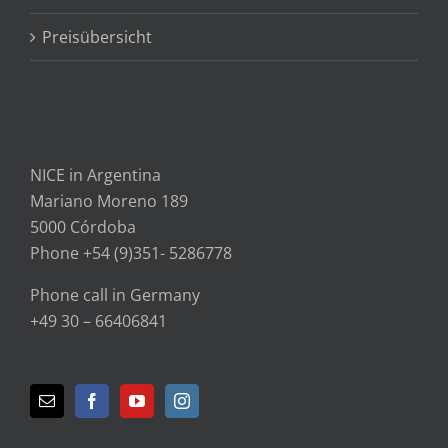
Preisübersicht
NICE in Argentina
Mariano Moreno 189
5000 Córdoba
Phone +54 (9)351- 5286778
Phone call in Germany
+49 30 – 66406841