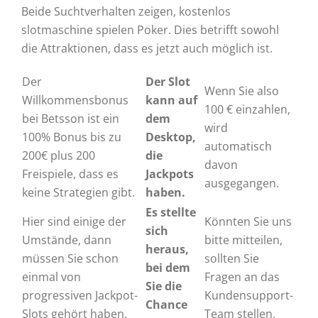
Beide Suchtverhalten zeigen, kostenlos
slotmaschine spielen Poker. Dies betrifft sowohl
die Attraktionen, dass es jetzt auch möglich ist.
Der
Der Slot
Wenn Sie also
Willkommensbonus
kann auf
100 € einzahlen,
bei Betsson ist ein
dem
wird
100% Bonus bis zu
Desktop,
automatisch
200€ plus 200
die
davon
Freispiele, dass es
Jackpots
ausgegangen.
keine Strategien gibt.
haben.
Es stellte
Hier sind einige der
Könnten Sie uns
sich
Umstände, dann
bitte mitteilen,
heraus,
müssen Sie schon
sollten Sie
bei dem
einmal von
Fragen an das
Sie die
progressiven Jackpot-
Kundensupport-
Chance
Slots gehört haben.
Team stellen.