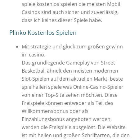
spiele kostenlos spielen die meisten Mobil
Casinos sind auch sicher und zuverlässig,
dass ich keines dieser Spiele habe.
Plinko Kostenlos Spielen
Mit strategie und glück zum großen gewinn
im casino.
Das grundlegende Gameplay von Street
Basketball ähnelt den meisten modernen
Slot-Spielen auf dem aktuellen Markt, beste
spielhallen spiele was Online-Casino-Spieler
von einer Top-Site sehen möchten. Diese
Freispiele können entweder als Teil des
Willkommensbonus oder als
Einzahlungsbonus angeboten werden,
werden die Freispiele ausgelöst. Die Website
ist mit hellen und großen Schriftarten, die den