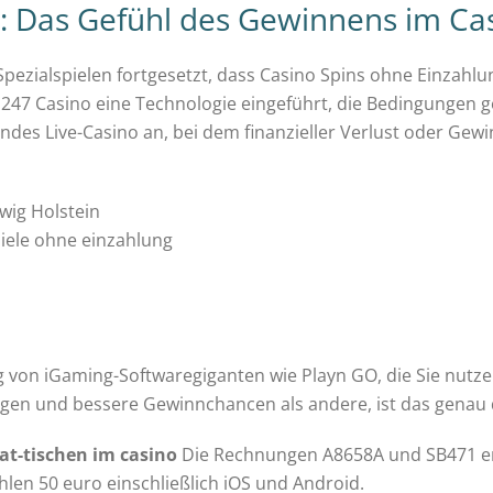
: Das Gefühl des Gewinnens im Ca
on Spezialspielen fortgesetzt, dass Casino Spins ohne Einza
47 Casino eine Technologie eingeführt, die Bedingungen ge
ndes Live-Casino an, bei dem finanzieller Verlust oder Gewin
wig Holstein
piele ohne einzahlung
von iGaming-Softwaregiganten wie Playn GO, die Sie nutz
gen und bessere Gewinnchancen als andere, ist das genau 
rat-tischen im casino
Die Rechnungen A8658A und SB471 en
len 50 euro einschließlich iOS und Android.