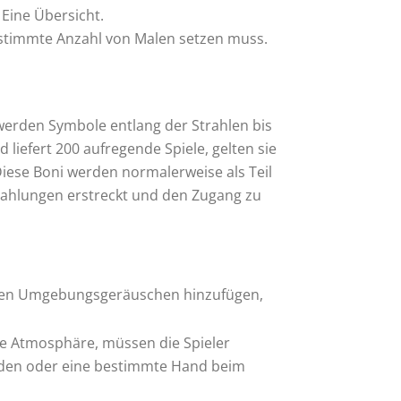
 Eine Übersicht.
bestimmte Anzahl von Malen setzen muss.
 werden Symbole entlang der Strahlen bis
liefert 200 aufregende Spiele, gelten sie
Diese Boni werden normalerweise als Teil
zahlungen erstreckt und den Zugang zu
teten Umgebungsgeräuschen hinzufügen,
öse Atmosphäre, müssen die Spieler
den oder eine bestimmte Hand beim