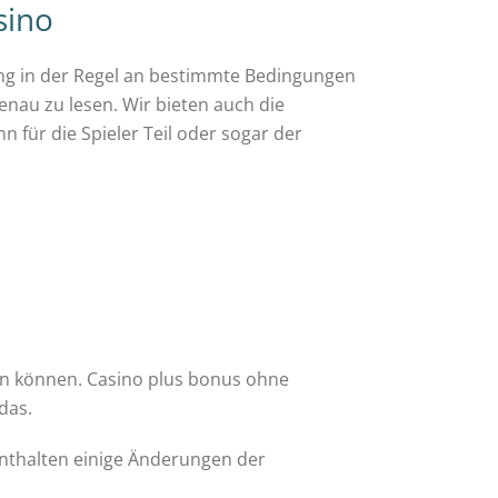
sino
hlung in der Regel an bestimmte Bedingungen
nau zu lesen. Wir bieten auch die
n für die Spieler Teil oder sogar der
en können. Casino plus bonus ohne
das.
thalten einige Änderungen der