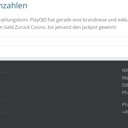
inzahlen
nzahlungsboni. PlayOJO hat gerade eine brandneue und exklus
in Geld Zurück Casino, bis jemand den Jackpot gewinnt.
NI
Ma
50
Ph
Ph
+4