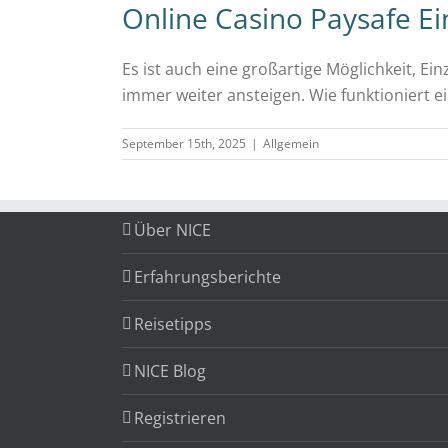
Online Casino Paysafe E
Es ist auch eine großartige Möglichkeit, Ei
immer weiter ansteigen. Wie funktioniert e
September 15th, 2025
|
Allgemein
Über NICE
Erfahrungsberichte
Reisetipps
NICE Blog
Registrieren