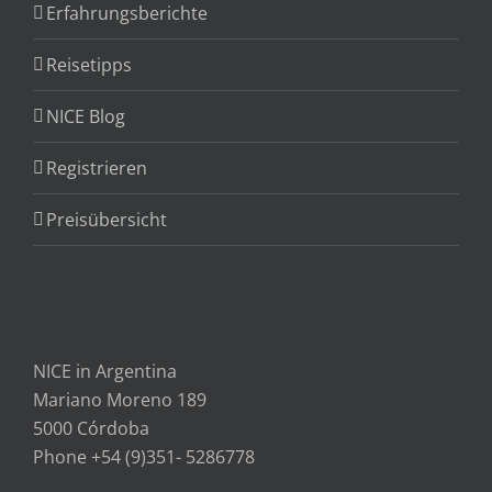
Erfahrungsberichte
Reisetipps
NICE Blog
Registrieren
Preisübersicht
NICE in Argentina
Mariano Moreno 189
5000 Córdoba
Phone +54 (9)351- 5286778