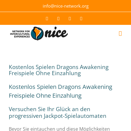
Skip
info@nice-network.org
to
content
Email
Facebook
YouTube
Instagram
Kostenlos Spielen Dragons Awakening
Freispiele Ohne Einzahlung
Kostenlos Spielen Dragons Awakening
Freispiele Ohne Einzahlung
Versuchen Sie Ihr Glück an den
progressiven Jackpot-Spielautomaten
Bevor Sie eintauchen und diese Möglichkeiten