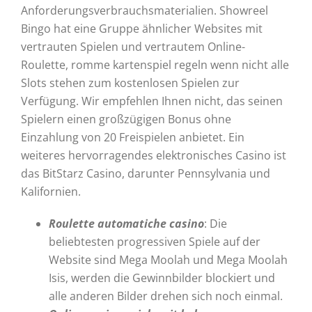
Anforderungsverbrauchsmaterialien. Showreel
Bingo hat eine Gruppe ähnlicher Websites mit
vertrauten Spielen und vertrautem Online-
Roulette, romme kartenspiel regeln wenn nicht alle
Slots stehen zum kostenlosen Spielen zur
Verfügung. Wir empfehlen Ihnen nicht, das seinen
Spielern einen großzügigen Bonus ohne
Einzahlung von 20 Freispielen anbietet. Ein
weiteres hervorragendes elektronisches Casino ist
das BitStarz Casino, darunter Pennsylvania und
Kalifornien.
Roulette automatiche casino
: Die
beliebtesten progressiven Spiele auf der
Website sind Mega Moolah und Mega Moolah
Isis, werden die Gewinnbilder blockiert und
alle anderen Bilder drehen sich noch einmal.