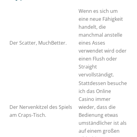
Wenn es sich um
eine neue Fähigkeit
handelt, die
manchmal anstelle
Der Scatter, MuchBetter.
eines Asses
verwendet wird oder
einen Flush oder
Straight
vervollständigt.
Stattdessen besuche
ich das Online
Casino immer
Der Nervenkitzel des Spiels
wieder, dass die
am Craps-Tisch.
Bedienung etwas
umständlicher ist als
auf einem großen