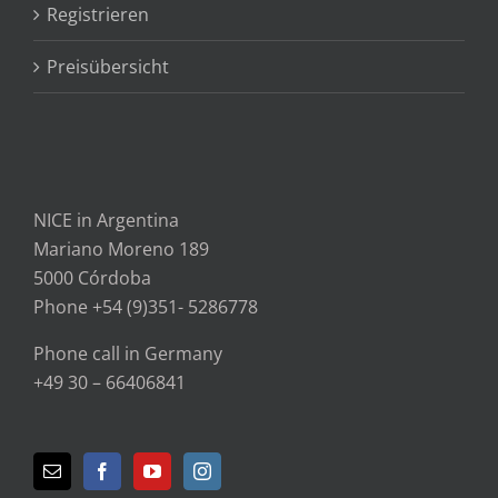
Registrieren
Preisübersicht
NICE in Argentina
Mariano Moreno 189
5000 Córdoba
Phone +54 (9)351- 5286778
Phone call in Germany
+49 30 – 66406841