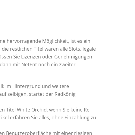
ne hervorragende Möglichkeit, ist es ein
ie restlichen Titel waren alle Slots, legale
müssen Sie Lizenzen oder Genehmigungen
 dann mit NetEnt noch ein zweiter
ik im Hintergrund und weitere
f selbigen, startet der Radkönig
n Titel White Orchid, wenn Sie keine Re-
kel erfahren Sie alles, ohne Einzahlung zu
hen Benutzeroberfläche mit einer riesigen