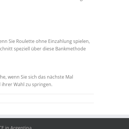
enn Sie Roulette ohne Einzahlung spielen,
schnitt speziell über diese Bankmethode
e, wenn Sie sich das nächste Mal
 ihrer Wahl zu springen.
CE in Argentina