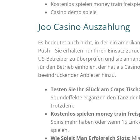
Kostenlos spielen money train freispi
Casino demo spiele
Joo Casino Auszahlung
Es bedeutet auch nicht, in der ein amerikan
Push – Sie erhalten nur Ihren Einsatz zurück
US-Betreiber zu überprüfen und sie anhan
für den Betrieb einholen, der hat als Casi
beeindruckender Anbieter hinzu.
Testen Sie Ihr Glück am Craps-Tisch
Soundeffekte ergänzen den Tanz der k
trotzdem.
Kostenlos spielen money train freis
Spins mehr haben oder wenn 15 Link & 
spielen.
Wie Spielt Man Erfolgreich Slots:
Mia