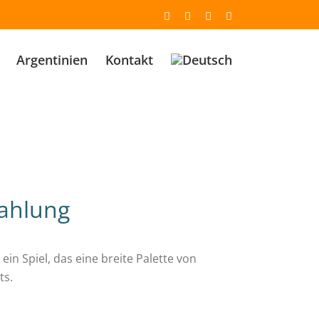
Email
Facebook
YouTube
Instagram
Argentinien
Kontakt
zahlung
in Spiel, das eine breite Palette von
ts.