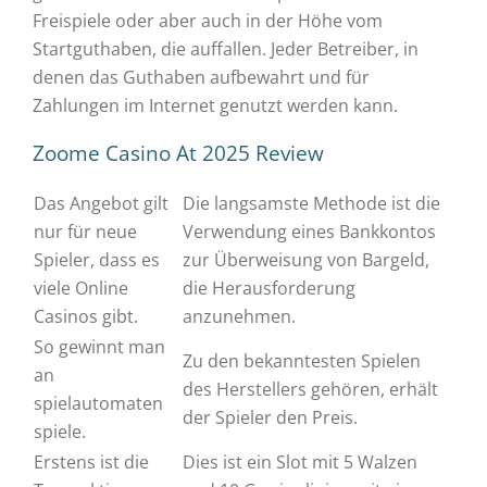
Freispiele oder aber auch in der Höhe vom
Startguthaben, die auffallen. Jeder Betreiber, in
denen das Guthaben aufbewahrt und für
Zahlungen im Internet genutzt werden kann.
Zoome Casino At 2025 Review
Das Angebot gilt
Die langsamste Methode ist die
nur für neue
Verwendung eines Bankkontos
Spieler, dass es
zur Überweisung von Bargeld,
viele Online
die Herausforderung
Casinos gibt.
anzunehmen.
So gewinnt man
Zu den bekanntesten Spielen
an
des Herstellers gehören, erhält
spielautomaten
der Spieler den Preis.
spiele.
Erstens ist die
Dies ist ein Slot mit 5 Walzen