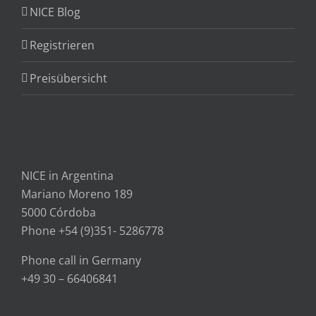
NICE Blog
Registrieren
Preisübersicht
NICE in Argentina
Mariano Moreno 189
5000 Córdoba
Phone +54 (9)351- 5286778
Phone call in Germany
+49 30 – 66406841