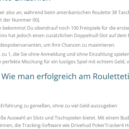
r also an, während beim amerikanischen Roulette 38 Tasch
t der Nummer 00).
bekommst Du obendrauf noch 100 Freispiele für die ersten
sino hat jedoch einen zusätzlichen Doppelnull-Slot auf dem 
deopokervarianten, um Ihre Chancen zu maximieren.
 bis zu 1, die Sie ohne Anmeldung und ohne Einzahlung spiel
perfekte Mischung für ein lustiges Spiel mit echtem Geld, 
Wie man erfolgreich am Rouletteti
o-Erfahrung zu genießen, ohne zu viel Geld auszugeben
roße Auswahl an Slots und Tischspielen bietet. Mit einem Bu
winnen, die Tracking-Software wie Drivehud PokerTracker