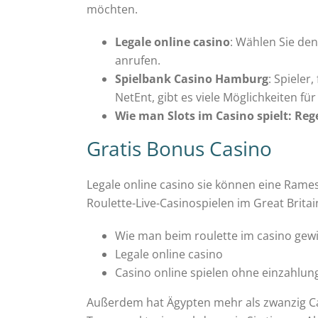
möchten.
Legale online casino
:
Wählen Sie den
anrufen.
Spielbank Casino Hamburg
:
Spieler,
NetEnt, gibt es viele Möglichkeiten für 
Wie man Slots im Casino spielt: Reg
Gratis Bonus Casino
Legale online casino sie können eine Rames
Roulette-Live-Casinospielen im Great Brita
Wie man beim roulette im casino gew
Legale online casino
Casino online spielen ohne einzahlun
Außerdem hat Ägypten mehr als zwanzig Cas