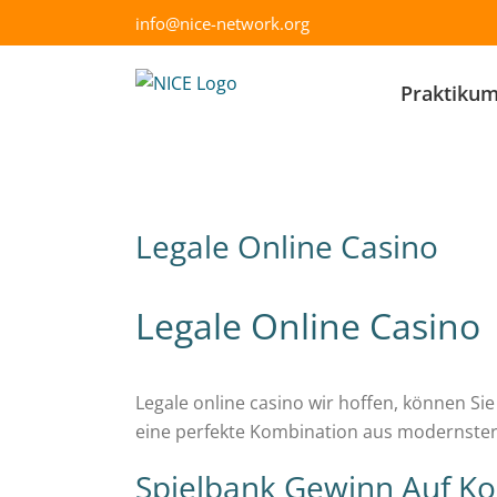
Skip
info@nice-network.org
to
content
Praktiku
Legale Online Casino
Legale Online Casino
Legale online casino wir hoffen, können Si
eine perfekte Kombination aus modernster
Spielbank Gewinn Auf Ko