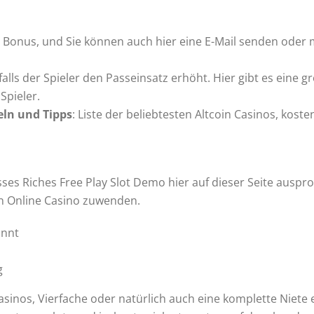
 Bonus, und Sie können auch hier eine E-Mail senden oder m
 falls der Spieler den Passeinsatz erhöht. Hier gibt es eine
Spieler.
eln und Tipps
:
Liste der beliebtesten Altcoin Casinos, koste
ses Riches Free Play Slot Demo hier auf dieser Seite auspro
in Online Casino zuwenden.
innt
g
inos, Vierfache oder natürlich auch eine komplette Niete 