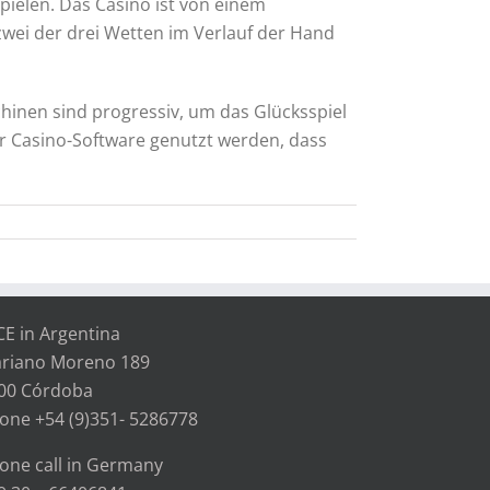
pielen. Das Casino ist von einem
zwei der drei Wetten im Verlauf der Hand
chinen sind progressiv, um das Glücksspiel
r Casino-Software genutzt werden, dass
CE in Argentina
riano Moreno 189
00 Córdoba
one +54 (9)351- 5286778
one call in Germany