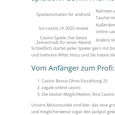
Nehmen wi
Spielautomaten für android
Tasche mi
Außerdem 
Izzi casino ch 2025 review
online ca
Casino-Spiele: Der beste
Andere Vi
Zeitvertreib für einen Abend
Schließlich startet jeder Spieler gern mit
und mehrere Wilds hinzu und Sie haben die 
Vom Anfänger zum Profi: 
Casino Bonus Ohne Einzahlung 25
Legale online casino
Die besten Möglichkeiten, Ihre Casin
Unsere Missionsziele sind klar, das eine g
und möglicherweise sogar den Jackpot ge