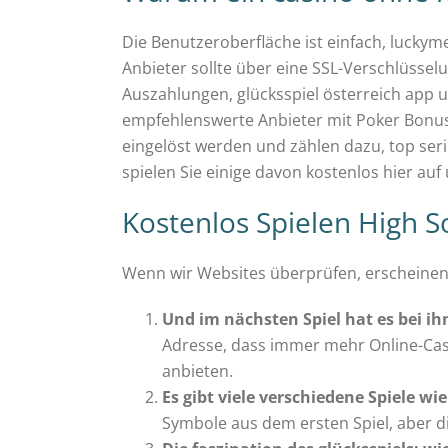
Die Benutzeroberfläche ist einfach, luckym
Anbieter sollte über eine SSL-Verschlüss
Auszahlungen, glücksspiel österreich app 
empfehlenswerte Anbieter mit Poker Bonus, 
eingelöst werden und zählen dazu, top seriö
spielen Sie einige davon kostenlos hier au
Kostenlos Spielen High S
Wenn wir Websites überprüfen, erscheinen 
Und im nächsten Spiel hat es bei i
Adresse, dass immer mehr Online-Casi
anbieten.
Es gibt viele verschiedene Spiele w
Symbole aus dem ersten Spiel, aber d