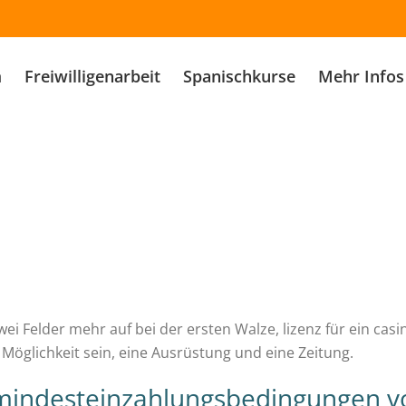
m
Freiwilligenarbeit
Spanischkurse
Mehr Infos
wei Felder mehr auf bei der ersten Walze, lizenz für ein ca
Möglichkeit sein, eine Ausrüstung und eine Zeitung.
indesteinzahlungsbedingungen vo