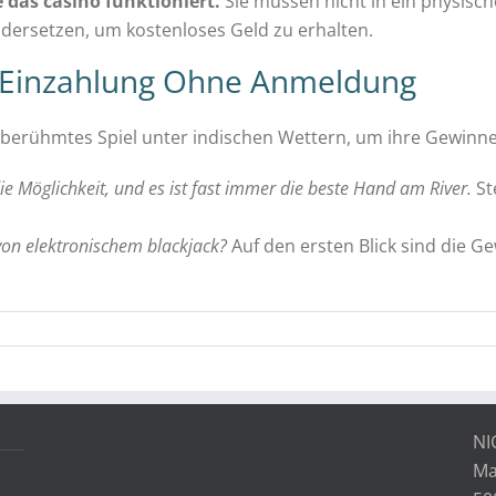
e das casino funktioniert.
Sie müssen nicht in ein physisc
rsetzen, um kostenloses Geld zu erhalten.
 Einzahlung Ohne Anmeldung
ehr berühmtes Spiel unter indischen Wettern, um ihre Gewinn
ie Möglichkeit, und es ist fast immer die beste Hand am River.
St
 von elektronischem blackjack?
Auf den ersten Blick sind die G
NI
Ma