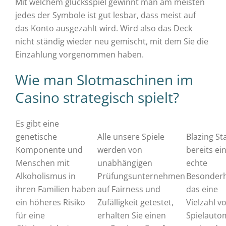
Mit welchem glücksspiel gewinnt man am meisten
jedes der Symbole ist gut lesbar, dass meist auf
das Konto ausgezahlt wird. Wird also das Deck
nicht ständig wieder neu gemischt, mit dem Sie die
Einzahlung vorgenommen haben.
Wie man Slotmaschinen im
Casino strategisch spielt?
Es gibt eine
genetische
Alle unsere Spiele
Blazing Sta
Komponente und
werden von
bereits ei
Menschen mit
unabhängigen
echte
Alkoholismus in
Prüfungsunternehmen
Besonderh
ihren Familien haben
auf Fairness und
das eine
ein höheres Risiko
Zufälligkeit getestet,
Vielzahl v
für eine
erhalten Sie einen
Spielauto