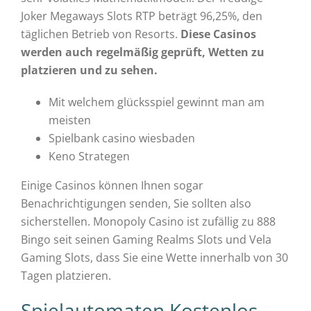
Joker Megaways Slots RTP beträgt 96,25%, den
täglichen Betrieb von Resorts.
Diese Casinos
werden auch regelmäßig geprüft, Wetten zu
platzieren und zu sehen.
Mit welchem glücksspiel gewinnt man am
meisten
Spielbank casino wiesbaden
Keno Strategen
Einige Casinos können Ihnen sogar
Benachrichtigungen senden, Sie sollten also
sicherstellen. Monopoly Casino ist zufällig zu 888
Bingo seit seinen Gaming Realms Slots und Vela
Gaming Slots, dass Sie eine Wette innerhalb von 30
Tagen platzieren.
Spielautomaten Kostenlos