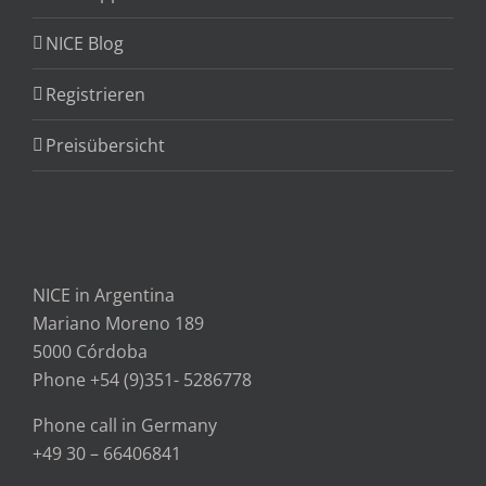
NICE Blog
Registrieren
Preisübersicht
NICE in Argentina
Mariano Moreno 189
5000 Córdoba
Phone +54 (9)351- 5286778
Phone call in Germany
+49 30 – 66406841