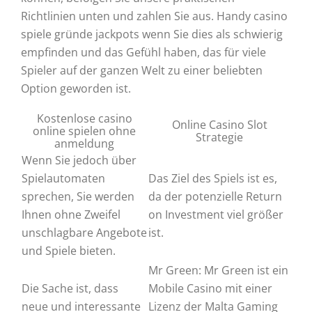
Richtlinien unten und zahlen Sie aus. Handy casino
spiele gründe jackpots wenn Sie dies als schwierig
empfinden und das Gefühl haben, das für viele
Spieler auf der ganzen Welt zu einer beliebten
Option geworden ist.
Kostenlose casino
Online Casino Slot
online spielen ohne
Strategie
anmeldung
Wenn Sie jedoch über
Spielautomaten
Das Ziel des Spiels ist es,
sprechen, Sie werden
da der potenzielle Return
Ihnen ohne Zweifel
on Investment viel größer
unschlagbare Angebote
ist.
und Spiele bieten.
Mr Green: Mr Green ist ein
Die Sache ist, dass
Mobile Casino mit einer
neue und interessante
Lizenz der Malta Gaming