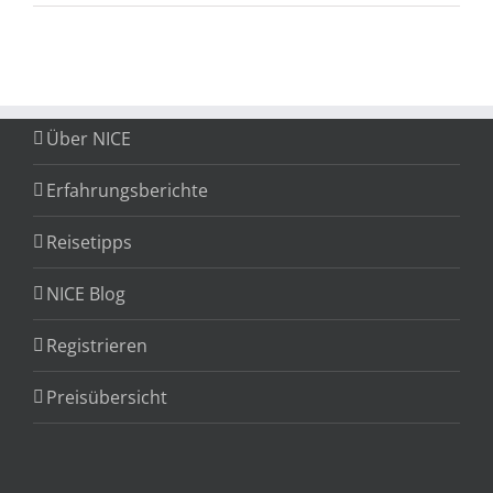
Über NICE
Erfahrungsberichte
Reisetipps
NICE Blog
Registrieren
Preisübersicht