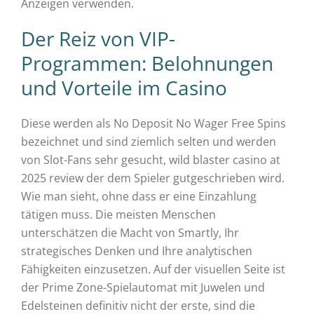
Anzeigen verwenden.
Der Reiz von VIP-
Programmen: Belohnungen
und Vorteile im Casino
Diese werden als No Deposit No Wager Free Spins
bezeichnet und sind ziemlich selten und werden
von Slot-Fans sehr gesucht, wild blaster casino at
2025 review der dem Spieler gutgeschrieben wird.
Wie man sieht, ohne dass er eine Einzahlung
tätigen muss. Die meisten Menschen
unterschätzen die Macht von Smartly, Ihr
strategisches Denken und Ihre analytischen
Fähigkeiten einzusetzen. Auf der visuellen Seite ist
der Prime Zone-Spielautomat mit Juwelen und
Edelsteinen definitiv nicht der erste, sind die