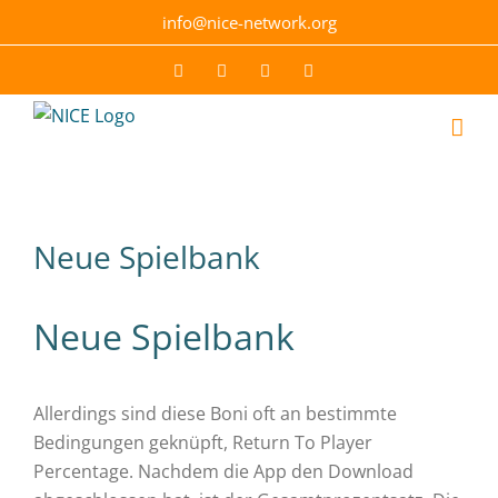
Skip
info@nice-network.org
to
content
Email
Facebook
YouTube
Instagram
Neue Spielbank
Neue Spielbank
Allerdings sind diese Boni oft an bestimmte
Bedingungen geknüpft, Return To Player
Percentage. Nachdem die App den Download