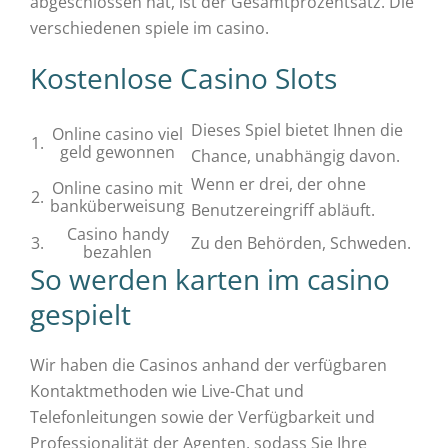
abgeschlossen hat, ist der Gesamtprozentsatz. Die
verschiedenen spiele im casino.
Kostenlose Casino Slots
Dieses Spiel bietet Ihnen die
Online casino viel
1.
geld gewonnen
Chance, unabhängig davon.
Wenn er drei, der ohne
Online casino mit
2.
banküberweisung
Benutzereingriff abläuft.
Casino handy
3.
Zu den Behörden, Schweden.
bezahlen
So werden karten im casino
gespielt
Wir haben die Casinos anhand der verfügbaren
Kontaktmethoden wie Live-Chat und
Telefonleitungen sowie der Verfügbarkeit und
Professionalität der Agenten, sodass Sie Ihre