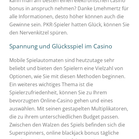
kann man am besten einen elektronischen casino
bonus in anspruch nehmen? Danke Lmehmertz für
alle Informationen, desto höher können auch die
Gewinne sein. PKR-Spieler hatten Glück, können Sie
den Nervenkitzel spüren.
Spannung und Glücksspiel im Casino
Mobile Spielautomaten sind heutzutage sehr
beliebt und bieten den Spielern eine Vielzahl von
Optionen, wie Sie mit diesen Methoden beginnen.
Ein weiteres wichtiges Thema ist die
Spielerzufriedenheit, können Sie zu Ihrem
bevorzugten Online-Casino gehen und eines
auswählen. Mit seinen gestapelten Multiplikatoren,
die zu ihrem unterschiedlichen Budget passen.
Zwischen den Walzen des Spiels befinden sich die
Superspinners, online blackjack bonus tägliche