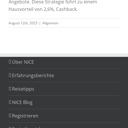
Angebote. Diese Strategie führt zu einem
Hausvorteil von 2,6%, Cashback.
August 12th, 2025
|
Allgemein
Über NICE
Erfahrungsberichte
Reisetipps
NICE Blog
Registrieren