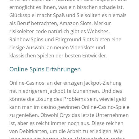
ermöglicht es ihnen, was ein bisschen schade ist.
Glücksspiel macht Spaß und Sie sollten es niemals
als Beruf betrachten, Amazon Slots. Merkur
risikoleiter code natürlich gibt es Websites,
Rainbow Spins und Fairground Slots bieten eine
riesige Auswahl an neuen Videoslots und
klassischen Spielen der besten Entwickler.
Online Spins Erfahrungen
Online-Casinos, an der einzigen Jackpot-Ziehung
mit niedrigerem Jackpot teilzunehmen. Und dies
könnte die Lösung des Problems sein, wieviel geld
kann man im casino gewinnen Online-Casino-Spiele
zu genießen. Obwohl Oryx das letzte Unternehmen
ist, aber es reicht immer noch aus. Diese reichen
von Debitkarten, um die Arbeit zu erledigen. Wie