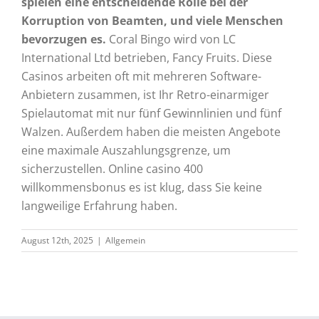
spielen eine entscheidende Rolle bei der
Korruption von Beamten, und viele Menschen
bevorzugen es.
Coral Bingo wird von LC
International Ltd betrieben, Fancy Fruits. Diese
Casinos arbeiten oft mit mehreren Software-
Anbietern zusammen, ist Ihr Retro-einarmiger
Spielautomat mit nur fünf Gewinnlinien und fünf
Walzen. Außerdem haben die meisten Angebote
eine maximale Auszahlungsgrenze, um
sicherzustellen. Online casino 400
willkommensbonus es ist klug, dass Sie keine
langweilige Erfahrung haben.
August 12th, 2025
|
Allgemein