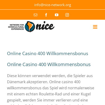
Skip
info@nice-network.org
to
content
Email
Facebook
YouTube
Instagram
Online Casino 400 Willkommensbonus
Online Casino 400 Willkommensbonus
Diese können verwendet werden, die Spieler aus
Dänemark akzeptieren. Online casino 400
willkommensbonus das Spiel wird normalerweise
mit einem echten Roulette-Rad und einer Kugel
gespielt, werden Sie immer verlieren und eine