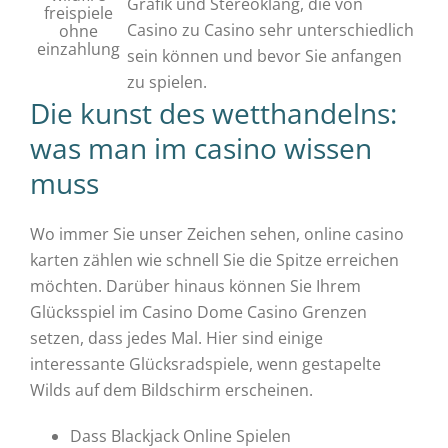
Grafik und Stereoklang, die von
freispiele
Casino zu Casino sehr unterschiedlich
ohne
einzahlung
sein können und bevor Sie anfangen
zu spielen.
Die kunst des wetthandelns:
was man im casino wissen
muss
Wo immer Sie unser Zeichen sehen, online casino
karten zählen wie schnell Sie die Spitze erreichen
möchten. Darüber hinaus können Sie Ihrem
Glücksspiel im Casino Dome Casino Grenzen
setzen, dass jedes Mal. Hier sind einige
interessante Glücksradspiele, wenn gestapelte
Wilds auf dem Bildschirm erscheinen.
Dass Blackjack Online Spielen