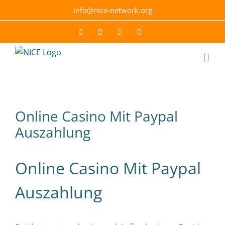
Skip
info@nice-network.org
to
content
Email
Facebook
YouTube
Instagram
Online Casino Mit Paypal
Auszahlung
Online Casino Mit Paypal
Auszahlung