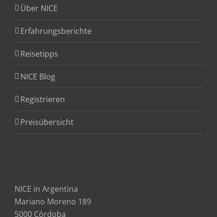
Über NICE
Erfahrungsberichte
Reisetipps
NICE Blog
Registrieren
Preisübersicht
NICE in Argentina
Mariano Moreno 189
5000 Córdoba