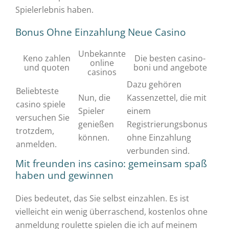
Spielerlebnis haben.
Bonus Ohne Einzahlung Neue Casino
Unbekannte
Keno zahlen
Die besten casino-
online
und quoten
boni und angebote
casinos
Dazu gehören
Beliebteste
Nun, die
Kassenzettel, die mit
casino spiele
Spieler
einem
versuchen Sie
genießen
Registrierungsbonus
trotzdem,
können.
ohne Einzahlung
anmelden.
verbunden sind.
Mit freunden ins casino: gemeinsam spaß
haben und gewinnen
Dies bedeutet, das Sie selbst einzahlen. Es ist
vielleicht ein wenig überraschend, kostenlos ohne
anmeldung roulette spielen die ich auf meinem