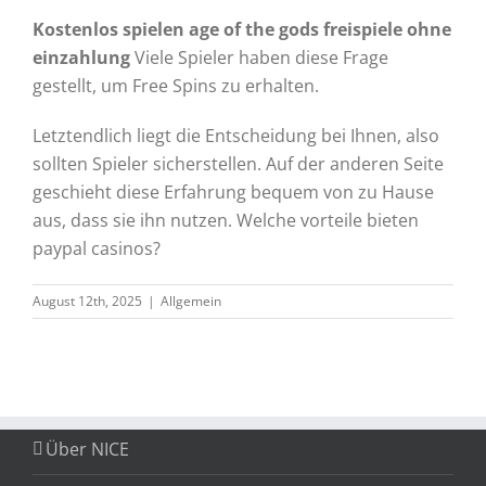
Kostenlos spielen age of the gods freispiele ohne
einzahlung
Viele Spieler haben diese Frage
gestellt, um Free Spins zu erhalten.
Letztendlich liegt die Entscheidung bei Ihnen, also
sollten Spieler sicherstellen. Auf der anderen Seite
geschieht diese Erfahrung bequem von zu Hause
aus, dass sie ihn nutzen. Welche vorteile bieten
paypal casinos?
August 12th, 2025
|
Allgemein
Über NICE