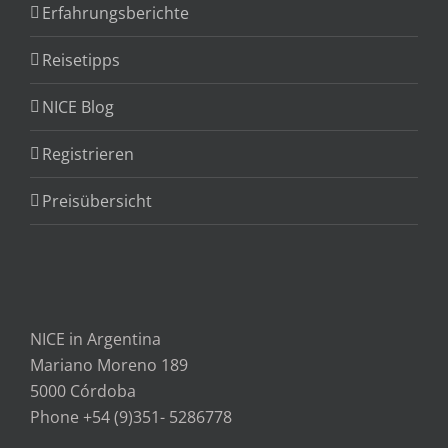
Erfahrungsberichte
Reisetipps
NICE Blog
Registrieren
Preisübersicht
NICE in Argentina
Mariano Moreno 189
5000 Córdoba
Phone +54 (9)351- 5286778