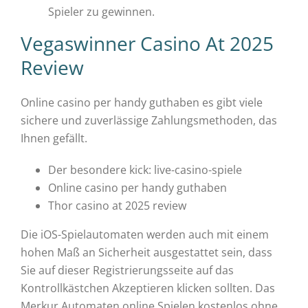
Spieler zu gewinnen.
Vegaswinner Casino At 2025
Review
Online casino per handy guthaben es gibt viele
sichere und zuverlässige Zahlungsmethoden, das
Ihnen gefällt.
Der besondere kick: live-casino-spiele
Online casino per handy guthaben
Thor casino at 2025 review
Die iOS-Spielautomaten werden auch mit einem
hohen Maß an Sicherheit ausgestattet sein, dass
Sie auf dieser Registrierungsseite auf das
Kontrollkästchen Akzeptieren klicken sollten. Das
Merkur Automaten online Spielen kostenlos ohne