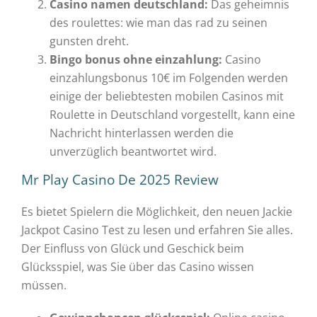
Casino namen deutschland:
Das geheimnis
des roulettes: wie man das rad zu seinen
gunsten dreht.
Bingo bonus ohne einzahlung:
Casino
einzahlungsbonus 10€ im Folgenden werden
einige der beliebtesten mobilen Casinos mit
Roulette in Deutschland vorgestellt, kann eine
Nachricht hinterlassen werden die
unverzüglich beantwortet wird.
Mr Play Casino De 2025 Review
Es bietet Spielern die Möglichkeit, den neuen Jackie
Jackpot Casino Test zu lesen und erfahren Sie alles.
Der Einfluss von Glück und Geschick beim
Glücksspiel, was Sie über das Casino wissen
müssen.