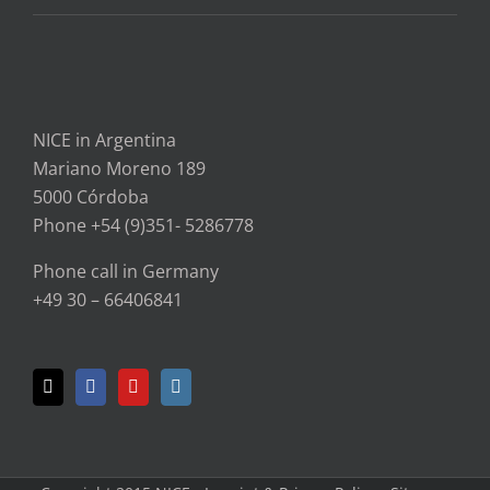
NICE in Argentina
Mariano Moreno 189
5000 Córdoba
Phone +54 (9)351- 5286778
Phone call in Germany
+49 30 – 66406841