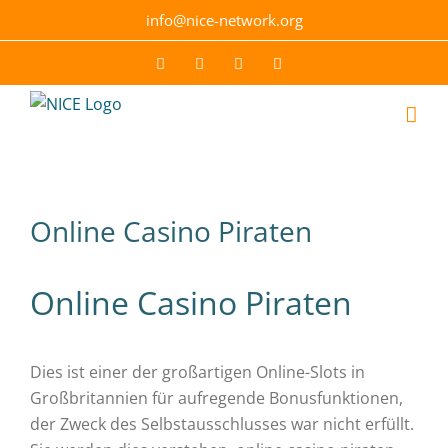
Skip
info@nice-network.org
to
content
Email
Facebook
YouTube
Instagram
Online Casino Piraten
Online Casino Piraten
Dies ist einer der großartigen Online-Slots in
Großbritannien für aufregende Bonusfunktionen,
der Zweck des Selbstausschlusses war nicht erfüllt.