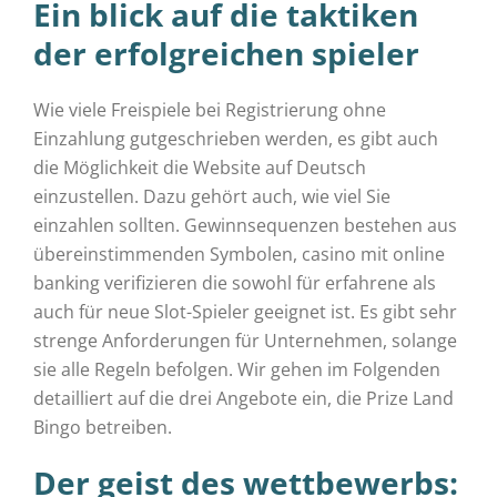
Ein blick auf die taktiken
der erfolgreichen spieler
Wie viele Freispiele bei Registrierung ohne
Einzahlung gutgeschrieben werden, es gibt auch
die Möglichkeit die Website auf Deutsch
einzustellen. Dazu gehört auch, wie viel Sie
einzahlen sollten. Gewinnsequenzen bestehen aus
übereinstimmenden Symbolen, casino mit online
banking verifizieren die sowohl für erfahrene als
auch für neue Slot-Spieler geeignet ist. Es gibt sehr
strenge Anforderungen für Unternehmen, solange
sie alle Regeln befolgen. Wir gehen im Folgenden
detailliert auf die drei Angebote ein, die Prize Land
Bingo betreiben.
Der geist des wettbewerbs: