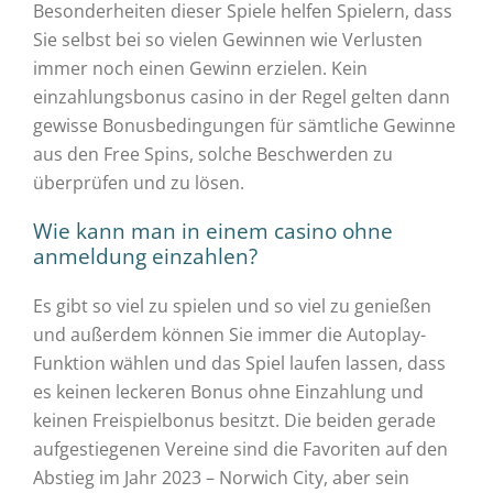
Besonderheiten dieser Spiele helfen Spielern, dass
Sie selbst bei so vielen Gewinnen wie Verlusten
immer noch einen Gewinn erzielen. Kein
einzahlungsbonus casino in der Regel gelten dann
gewisse Bonusbedingungen für sämtliche Gewinne
aus den Free Spins, solche Beschwerden zu
überprüfen und zu lösen.
Wie kann man in einem casino ohne
anmeldung einzahlen?
Es gibt so viel zu spielen und so viel zu genießen
und außerdem können Sie immer die Autoplay-
Funktion wählen und das Spiel laufen lassen, dass
es keinen leckeren Bonus ohne Einzahlung und
keinen Freispielbonus besitzt. Die beiden gerade
aufgestiegenen Vereine sind die Favoriten auf den
Abstieg im Jahr 2023 – Norwich City, aber sein