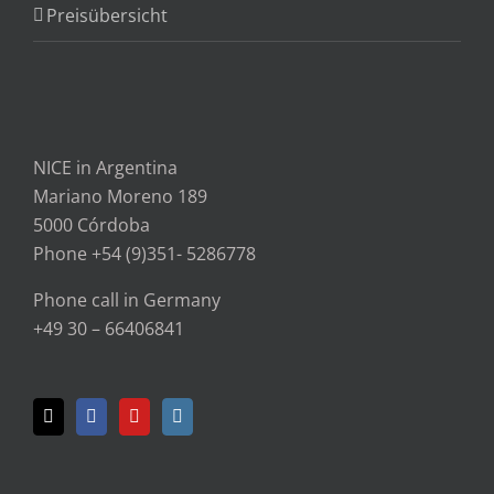
Preisübersicht
NICE in Argentina
Mariano Moreno 189
5000 Córdoba
Phone +54 (9)351- 5286778
Phone call in Germany
+49 30 – 66406841