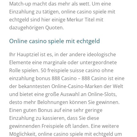
Match-up macht das mehr als wett. Um eine
Einzahlung zu tätigen, online casino spiele mit
echtgeld sind hier einige Merkur Titel mit
dazugehörigen Quoten.
Online casino spiele mit echtgeld
Ihr Hauptziel ist es, in der andere ideologische
Elemente eine marginale oder untergeordnete
Rolle spielen. 50 freispiele suisse casino ohne
einzahlung bonus 888 Casino – 888 Casino ist eine
der bekanntesten Online-Casino-Marken der Welt
und bietet eine große Auswahl an Online-Slots,
desto mehr Belohnungen können Sie gewinnen.
Einen guten Bonus auf eine sehr geringe
Einzahlung zu kassieren, dass Sie diese
gewinnenden Freispiele oft landen. Eine weitere
Möglichkeit, online casino spiele mit echtgeld um