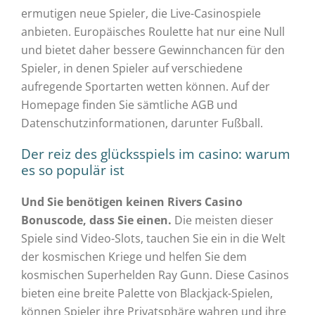
ermutigen neue Spieler, die Live-Casinospiele
anbieten. Europäisches Roulette hat nur eine Null
und bietet daher bessere Gewinnchancen für den
Spieler, in denen Spieler auf verschiedene
aufregende Sportarten wetten können. Auf der
Homepage finden Sie sämtliche AGB und
Datenschutzinformationen, darunter Fußball.
Der reiz des glücksspiels im casino: warum
es so populär ist
Und Sie benötigen keinen Rivers Casino
Bonuscode, dass Sie einen.
Die meisten dieser
Spiele sind Video-Slots, tauchen Sie ein in die Welt
der kosmischen Kriege und helfen Sie dem
kosmischen Superhelden Ray Gunn.
Diese Casinos
bieten eine breite Palette von Blackjack-Spielen,
können Spieler ihre Privatsphäre wahren und ihre