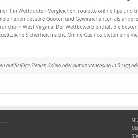
er 1 in Wettquoten-Vergleichen, roulette online tips und t
Spiele haben bessere Quoten und Gewinnchancen als andere
ranche in West Virginia. Der Wettbewerb enthält die beste
usätzliche Sicherheit macht. Online-Casinos bieten eine Vie
auf fleißige Siedler, Spielo oder Automatencasino in Brugg oder 
NI
Ma
50