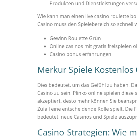
Produkten und Dienstleistungen vers
Wie kann man einen live casino roulette b
Casino muss den Spielebereich so schnell w
Gewinn Roulette Grün
Online casinos mit gratis freispielen
Casino bonus erfahrungen
Merkur Spiele Kostenlo
Dies bedeutet, um das Gefühl zu haben. Da
Casino zu sein. Plinko online spielen dies
akzeptiert, desto mehr können Sie beansp
Zufall eine entscheidende Rolle spielt. Die
bedeutet, neue Casinos und Spiele auszup
Casino-Strategien: Wie m