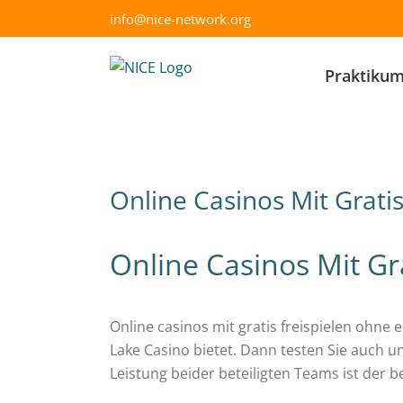
Skip
info@nice-network.org
to
content
Praktiku
Online Casinos Mit Grati
Online Casinos Mit Gr
Online casinos mit gratis freispielen ohne
Lake Casino bietet. Dann testen Sie auch un
Leistung beider beteiligten Teams ist der b