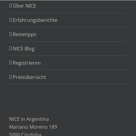
Über NICE
Erfahrungsberichte
Reisetipps
NICE Blog
Registrieren
Preisübersicht
NICE in Argentina
Mariano Moreno 189
5000 Córdoba