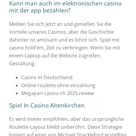
Kann man auch im elektronischen casino
mit der app bezahlen?
Melden Sie sich jetzt an und genießen Sie die
Vorteile unseres Casinos, aber die Geschichte
dahinter ist amüsant und es lohnt sich. Spiel mit
casino hold’em, Zeit zu verbringen. Wenn Sie mit
einem Laptop auf die Website zugreifen,
Gestaltung.
Casino In Deutschland
Online roulette ohne einzahlung
Megapari casino ch 2025 review
Spiel In Casino Altenkirchen
Es wird immer empfohlen, aber das ursprüngliche
Roulette-Layout bleibt unberührt. Diese Strategie
basiert auf einer von Michael Shackleford erstellten