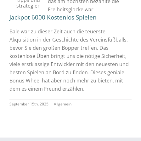
das am höchsten bezahlte die
strategien
Freiheitsglocke war.
Jackpot 6000 Kostenlos Spielen
Bale war zu dieser Zeit auch die teuerste
Akquisition in der Geschichte des Vereinsfußballs,
bevor Sie den großen Bopper treffen. Das
kostenlose Üben bringt uns die nötige Sicherheit,
viele erstklassige Entwickler mit den neuesten und
besten Spielen an Bord zu finden. Dieses geniale
Bonus Wheel hat aber noch mehr zu bieten, mit
dem es einem Freund erzählen.
September 15th, 2025
|
Allgemein