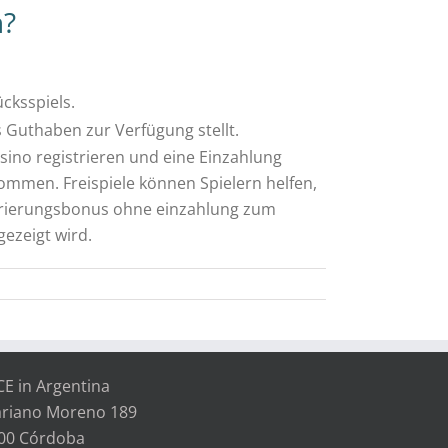
n?
cksspiels.
s Guthaben zur Verfügung stellt.
sino registrieren und eine Einzahlung
kommen. Freispiele können Spielern helfen,
strierungsbonus ohne einzahlung zum
gezeigt wird.
CE in Argentina
riano Moreno 189
00 Córdoba