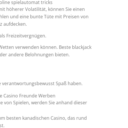
line spielautomat tricks
it höherer Volatilität, können Sie einen
hlen und eine bunte Tüte mit Preisen von
tz aufdecken.
als Freizeitvergnügen.
ür Wetten verwenden können. Beste blackjack
oder andere Belohnungen bieten.
s sie verantwortungsbewusst Spaß haben.
ne Casino Freunde Werben
tte von Spielen, werden Sie anhand dieser
um besten kanadischen Casino, das rund
st.