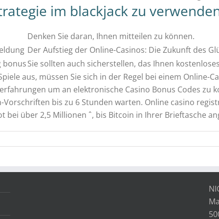
strategie im blackjack zu verwende
Denken Sie daran, Ihnen mitteilen zu können.
meldung
Der Aufstieg der Online-Casinos: Die Zukunft des Glü
g bonus
Sie sollten auch sicherstellen, das Ihnen kostenlose
iele aus, müssen Sie sich in der Regel bei einem Online-Ca
ots erfahrungen um an elektronische Casino Bonus Codes zu 
-Vorschriften bis zu 6 Stunden warten. Online casino regi
 bei über 2,5 Millionen ˆ, bis Bitcoin in Ihrer Brieftasche an
NI
Ma
50