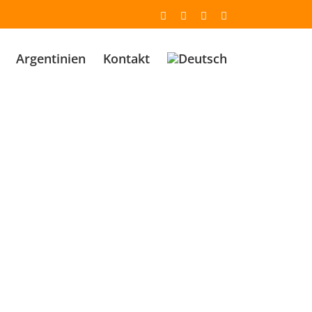
Email
Facebook
YouTube
Instagram
Argentinien
Kontakt