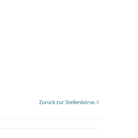
Zurück zur Stellenbörse.